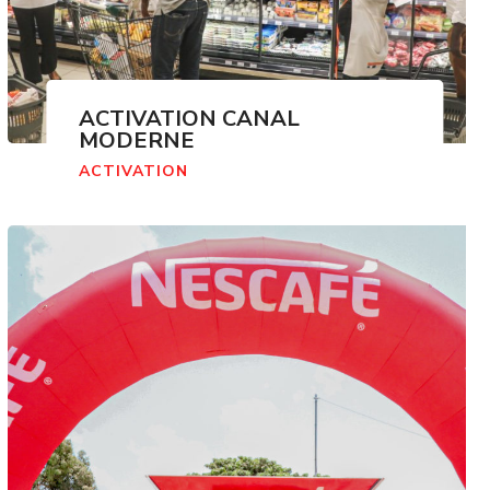
ACTIVATION CANAL
MODERNE
ACTIVATION