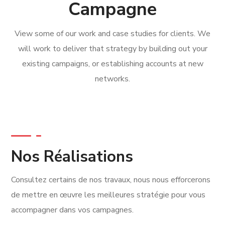
Campagne
View some of our work and case studies for clients. We
will work to deliver that strategy by building out your
existing campaigns, or establishing accounts at new
networks.
Nos Réalisations
Consultez certains de nos travaux, nous nous efforcerons
de mettre en œuvre les meilleures stratégie pour vous
accompagner dans vos campagnes.