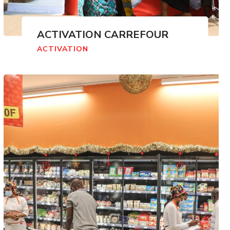
ACTIVATION CARREFOUR
ACTIVATION