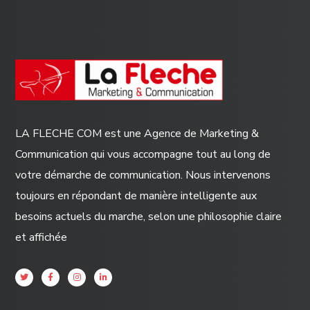
LA FLECHE COM est une Agence de Marketing &
Communication qui vous accompagne tout au long de
votre démarche de communication. Nous intervenons
toujours en répondant de manière intelligente aux
besoins actuels du marche, selon une philosophie claire
et affichée