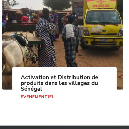
Activation et Distribution de
produits dans les villages du
Sénégal
EVENEMENTIEL