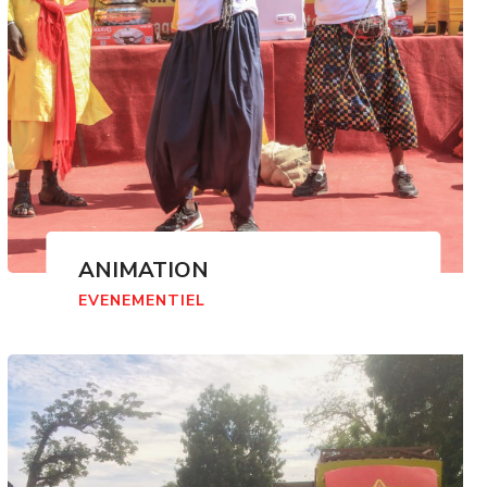
ANIMATION
EVENEMENTIEL