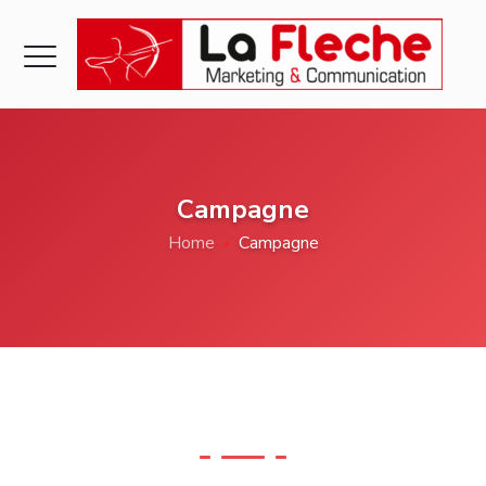
Campagne
Home
Campagne