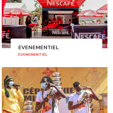
EVENEMENTIEL
EVENEMENTIEL