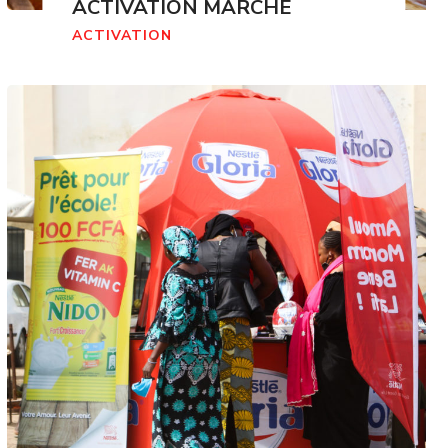
ACTIVATION MARCHÉ
ACTIVATION