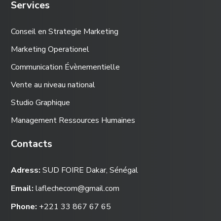
Services
Conseil en Strategie Marketing
Marketing Operationel
Communication Évènementielle
Vente au niveau national
Studio Graphique
Management Ressources Humaines
Contacts
Adress:
SUD FOIRE Dakar, Sénégal
Email:
laflechecom@gmail.com
Phone:
+221 33 867 67 65