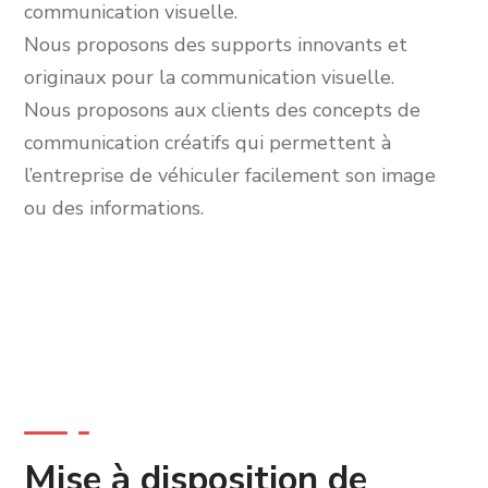
communication visuelle.
Nous proposons des supports innovants et
originaux pour la communication visuelle.
Nous proposons aux clients des concepts de
communication créatifs qui permettent à
l’entreprise de véhiculer facilement son image
ou des informations.
Mise à disposition de