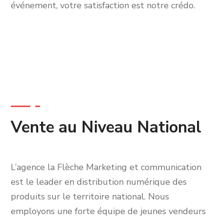
événement, votre satisfaction est notre crédo.
Vente au Niveau National
L’agence la Flèche Marketing et communication
est le leader en distribution numérique des
produits sur le territoire national. Nous
employons une forte équipe de jeunes vendeurs