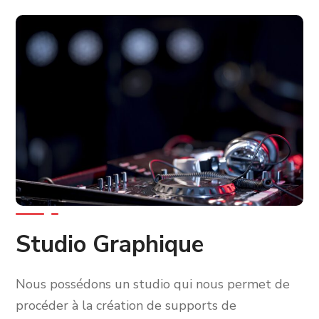
Studio Graphique
Nous possédons un studio qui nous permet de
procéder à la création de supports de