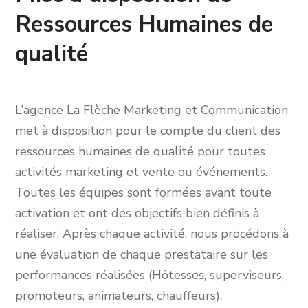
Ressources Humaines de
qualité
L’agence La Flèche Marketing et Communication
met à disposition pour le compte du client des
ressources humaines de qualité pour toutes
activités marketing et vente ou événements.
Toutes les équipes sont formées avant toute
activation et ont des objectifs bien définis à
réaliser. Après chaque activité, nous procédons à
une évaluation de chaque prestataire sur les
performances réalisées (Hôtesses, superviseurs,
promoteurs, animateurs, chauffeurs).