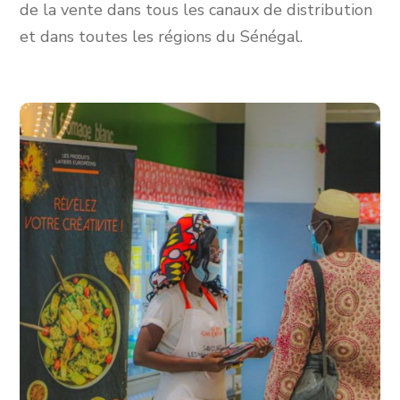
de la vente dans tous les canaux de distribution
et dans toutes les régions du Sénégal.