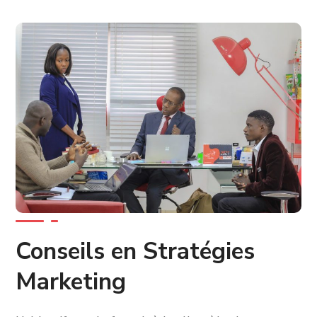
Conseils en Stratégies
Marketing