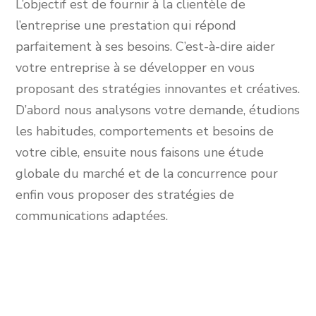
L’objectif est de fournir à la clientèle de
l’entreprise une prestation qui répond
parfaitement à ses besoins. C’est-à-dire aider
votre entreprise à se développer en vous
proposant des stratégies innovantes et créatives.
D’abord nous analysons votre demande, étudions
les habitudes, comportements et besoins de
votre cible, ensuite nous faisons une étude
globale du marché et de la concurrence pour
enfin vous proposer des stratégies de
communications adaptées.