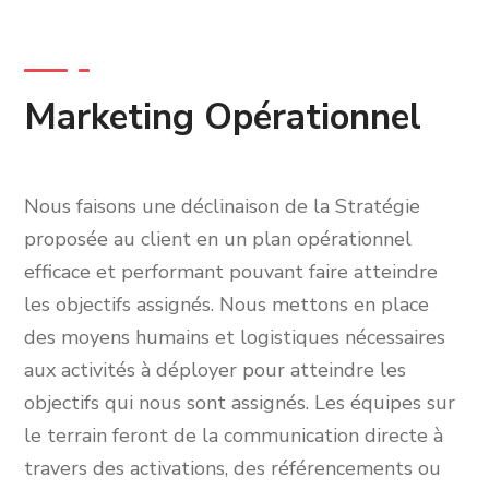
Marketing Opérationnel
Nous faisons une déclinaison de la Stratégie
proposée au client en un plan opérationnel
efficace et performant pouvant faire atteindre
les objectifs assignés. Nous mettons en place
des moyens humains et logistiques nécessaires
aux activités à déployer pour atteindre les
objectifs qui nous sont assignés. Les équipes sur
le terrain feront de la communication directe à
travers des activations, des référencements ou