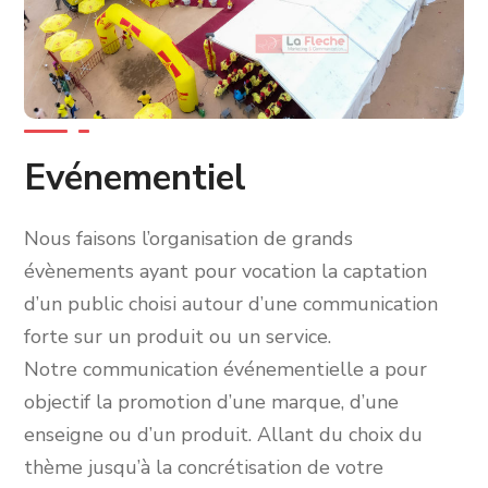
Evénementiel
Nous faisons l’organisation de grands
évènements ayant pour vocation la captation
d’un public choisi autour d’une communication
forte sur un produit ou un service.
Notre communication événementielle a pour
objectif la promotion d’une marque, d’une
enseigne ou d’un produit. Allant du choix du
thème jusqu’à la concrétisation de votre