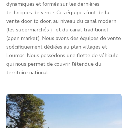
dynamiques et formés sur les dernières
techniques de vente. Ces équipes font de la
vente door to door, au niveau du canal modern
(les supermarchés ) , et du canal traditionel
(open market). Nous avons des équipes de vente
spécifiquement dédiées au plan villages et
Loumas. Nous possédons une flotte de véhicule
qui nous permet de couvrir l’étendue du
territoire national.