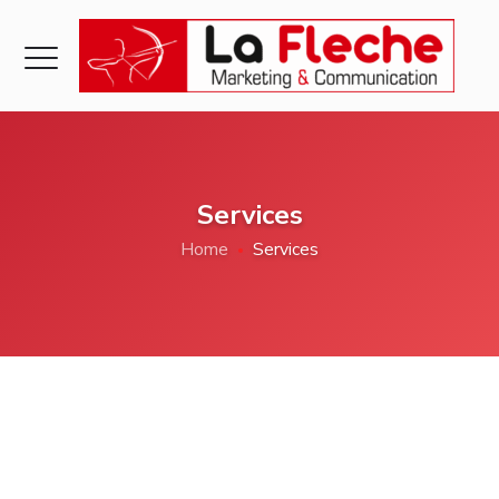
Services
Home
Services